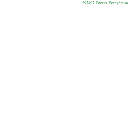
297407, Россия, Республика