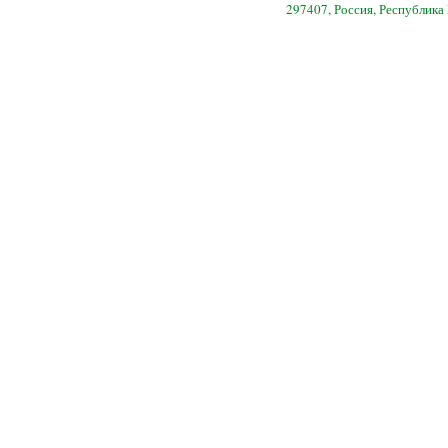
297407, Россия, Республика