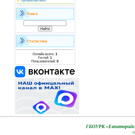
Профилактика
Поиск
Статистика
Онлайн всего:
1
Гостей:
1
Пользователей:
0
ГБОУРК «Евпаторийск
0