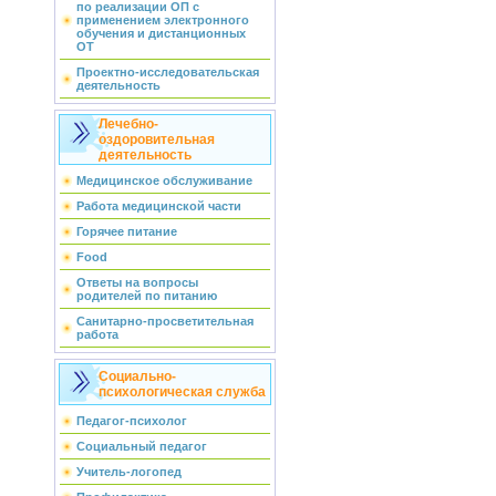
по реализации ОП с
применением электронного
обучения и дистанционных
ОТ
Проектно-исследовательская
деятельность
Лечебно-
оздоровительная
деятельность
Медицинское обслуживание
Работа медицинской части
Горячее питание
Food
Ответы на вопросы
родителей по питанию
Санитарно-просветительная
работа
Социально-
психологическая служба
Педагог-психолог
Социальный педагог
Учитель-логопед