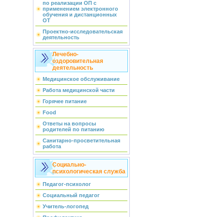
по реализации ОП с
применением электронного
обучения и дистанционных
ОТ
Проектно-исследовательская
деятельность
Лечебно-
оздоровительная
деятельность
Медицинское обслуживание
Работа медицинской части
Горячее питание
Food
Ответы на вопросы
родителей по питанию
Санитарно-просветительная
работа
Социально-
психологическая служба
Педагог-психолог
Социальный педагог
Учитель-логопед