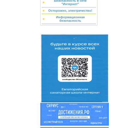
Безопасность в сети
"Интернет"
Осторожно, электричество!
Информационная
безопасность