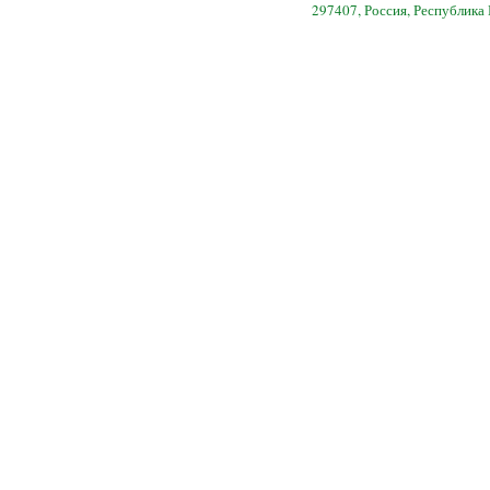
297407, Россия, Республика