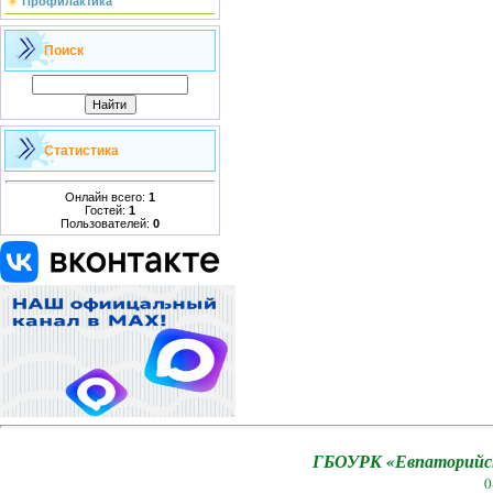
Профилактика
Поиск
Статистика
Онлайн всего:
1
Гостей:
1
Пользователей:
0
ГБОУРК «Евпаторийск
0