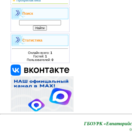
Профилактика
Поиск
Статистика
Онлайн всего:
1
Гостей:
1
Пользователей:
0
ГБОУРК «Евпаторийск
0