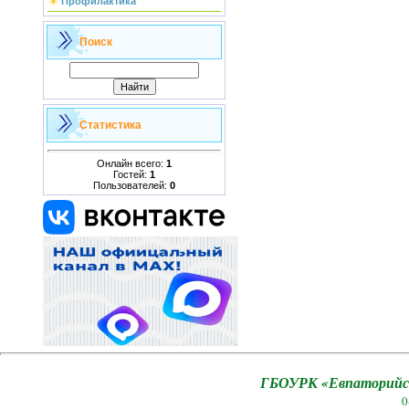
Профилактика
Поиск
Статистика
Онлайн всего:
1
Гостей:
1
Пользователей:
0
ГБОУРК «Евпаторийск
0