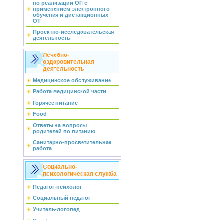
по реализации ОП с
применением электронного
обучения и дистанционных
ОТ
Проектно-исследовательская
деятельность
Лечебно-
оздоровительная
деятельность
Медицинское обслуживание
Работа медицинской части
Горячее питание
Food
Ответы на вопросы
родителей по питанию
Санитарно-просветительная
работа
Социально-
психологическая служба
Педагог-психолог
Социальный педагог
Учитель-логопед