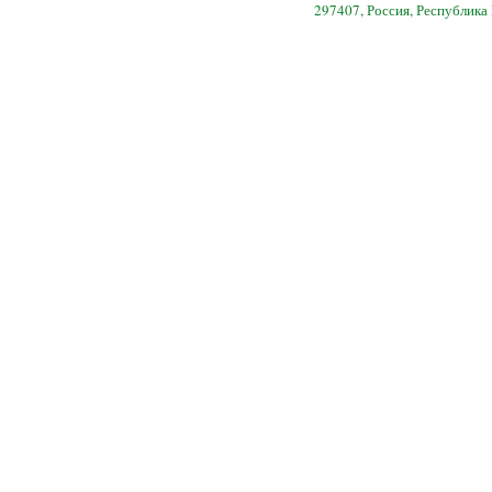
297407, Россия, Республика