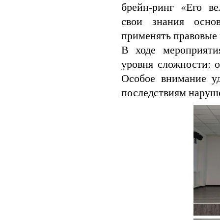
брейн‑ринг «Его ве
свои знания основ
применять правовые
В ходе мероприяти
уровня сложности: о
Особое внимание уд
последствиям наруше