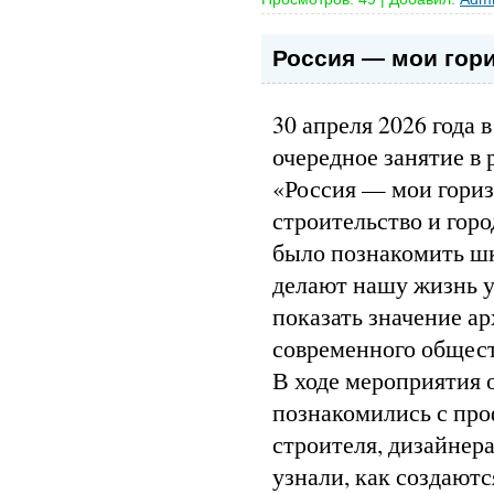
Россия — мои гор
30 апреля 2026 года
очередное занятие в
«Россия — мои гориз
строительство и горо
было познакомить шк
делают нашу жизнь у
показать значение ар
современного общест
В ходе мероприятия
познакомились с про
строителя, дизайнера
узнали, как создают