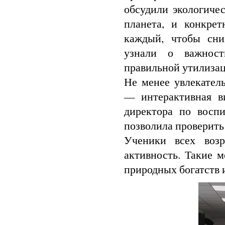
обсудили экологиче
планета, и конкре
каждый, чтобы сни
узнали о важност
правильной утилизац
Не менее увлекател
— интерактивная ви
директора по воспи
позволила проверить
Ученики всех возр
активность. Такие 
природных богатств 