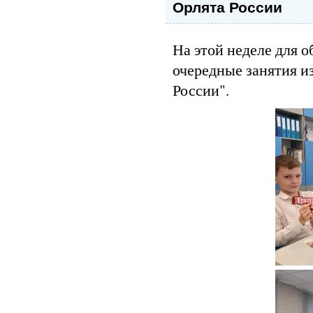
Орлята России
На этой неделе для 
очередные занятия и
России".