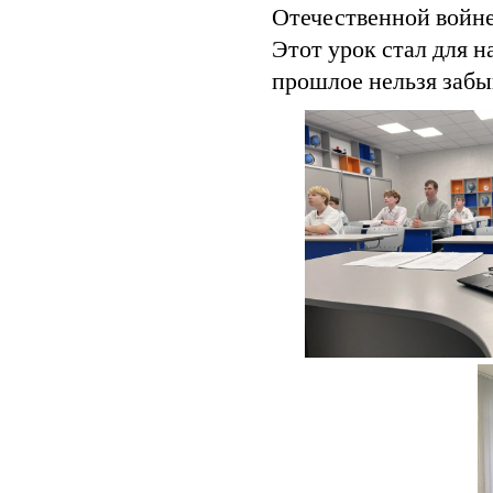
Отечественной войне
Этот урок стал для 
прошлое нельзя забыв