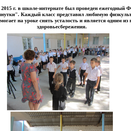
 2015 г. в школе-интернате был проведен ежегодный 
инутки".
Каждый класс представил любимую физкульт
могает на уроке снять усталость и является одним из
здоровьесбережения.