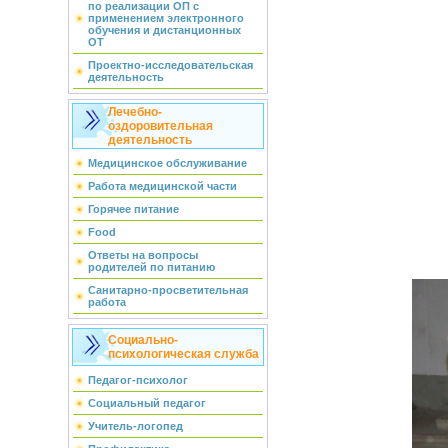
по реализации ОП с
применением электронного
обучения и дистанционных
ОТ
Проектно-исследовательская
деятельность
Лечебно-
оздоровительная
деятельность
Медицинское обслуживание
Работа медицинской части
Горячее питание
Food
Ответы на вопросы
родителей по питанию
Санитарно-просветительная
работа
Социально-
психологическая служба
Педагог-психолог
Социальный педагог
Учитель-логопед