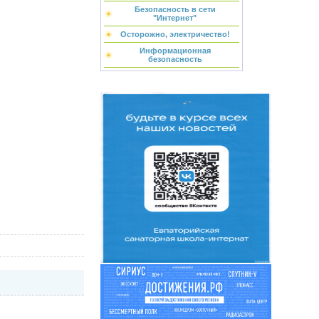
Безопасность в сети
"Интернет"
Осторожно, электричество!
Информационная
безопасность