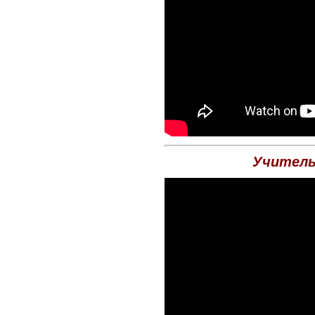
Учитель