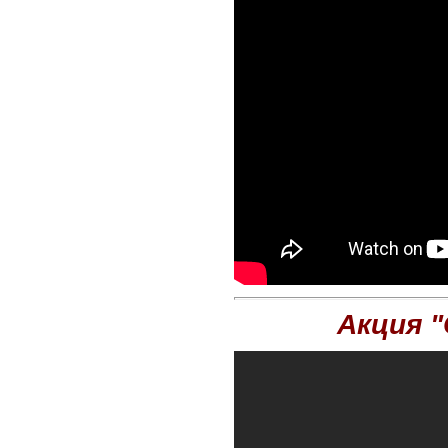
Акция 