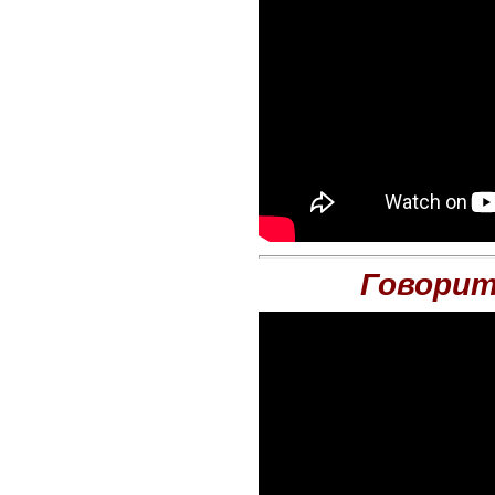
Говорит