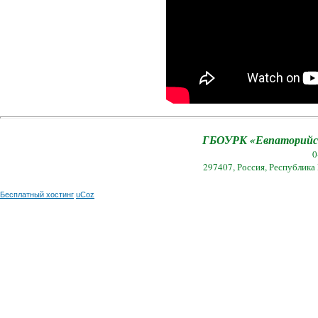
ГБОУРК «Евпаторийск
0
297407, Россия, Республика
Бесплатный хостинг
uCoz