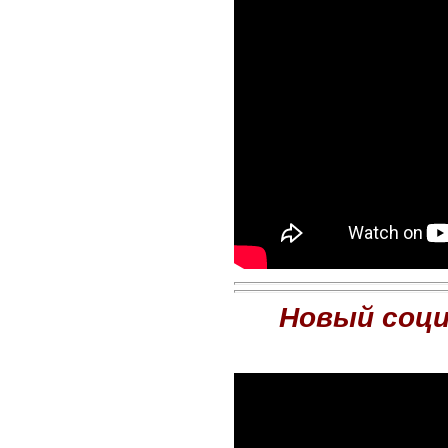
Новый соци