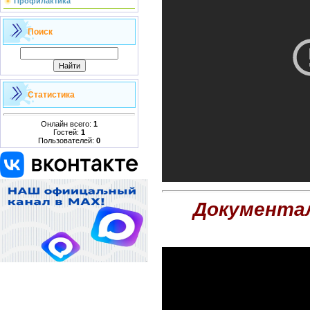
Профилактика
Поиск
Статистика
Онлайн всего:
1
Гостей:
1
Пользователей:
0
Документал