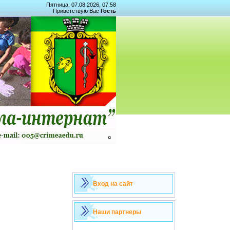
Пятница, 07.08.2026, 07:58
Приветствую Вас
Гость
Вход на сайт
Наши партнеры