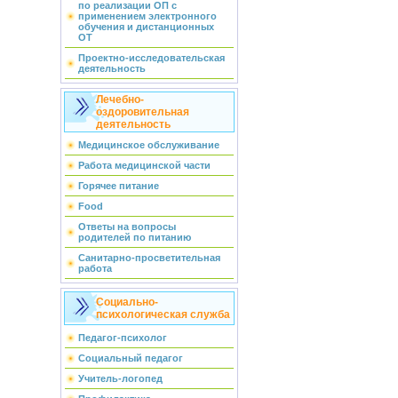
по реализации ОП с
применением электронного
обучения и дистанционных
ОТ
Проектно-исследовательская
деятельность
Лечебно-
оздоровительная
деятельность
Медицинское обслуживание
Работа медицинской части
Горячее питание
Food
Ответы на вопросы
родителей по питанию
Санитарно-просветительная
работа
Социально-
психологическая служба
Педагог-психолог
Социальный педагог
Учитель-логопед