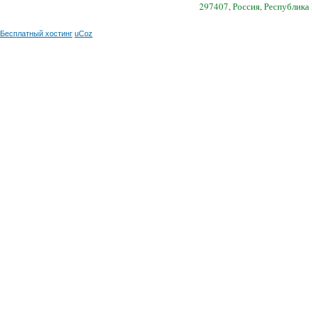
297407, Россия, Республика
Бесплатный хостинг
uCoz