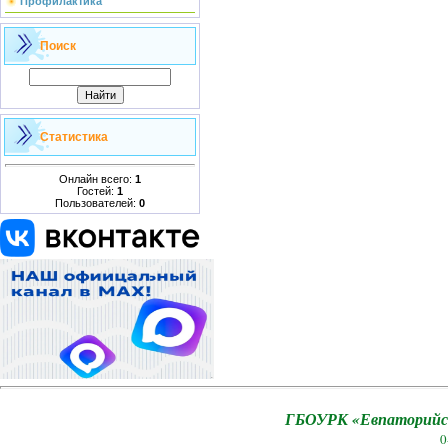
Профилактика
Поиск
Статистика
Онлайн всего:
1
Гостей:
1
Пользователей:
0
ГБОУРК «Евпаторийск
0