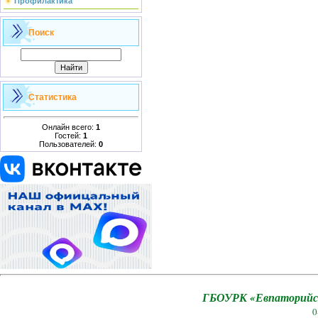
Профилактика
Поиск
Статистика
Онлайн всего:
1
Гостей:
1
Пользователей:
0
ГБОУРК «Евпаторийск
0