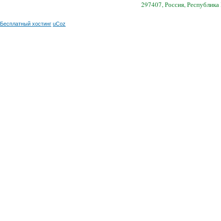
297407, Россия, Республика
Бесплатный хостинг
uCoz