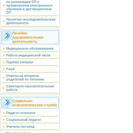
по реализации ОП с
применением электронного
обучения и дистанционных
ОТ
Проектно-исследовательская
деятельность
Лечебно-
оздоровительная
деятельность
Медицинское обслуживание
Работа медицинской части
Горячее питание
Food
Ответы на вопросы
родителей по питанию
Санитарно-просветительная
работа
Социально-
психологическая служба
Педагог-психолог
Социальный педагог
Учитель-логопед