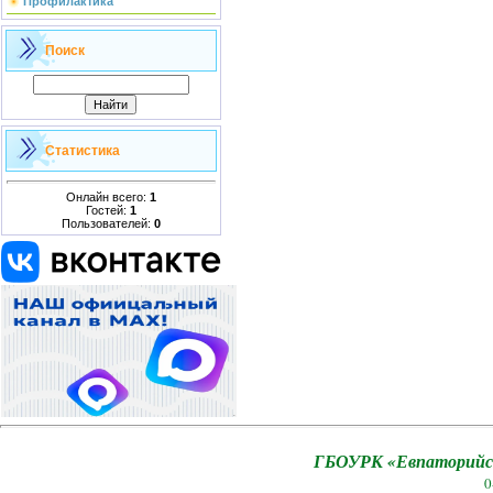
Профилактика
Поиск
Статистика
Онлайн всего:
1
Гостей:
1
Пользователей:
0
ГБОУРК «Евпаторийск
0