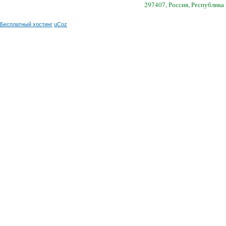
297407, Россия, Республика
Бесплатный хостинг
uCoz