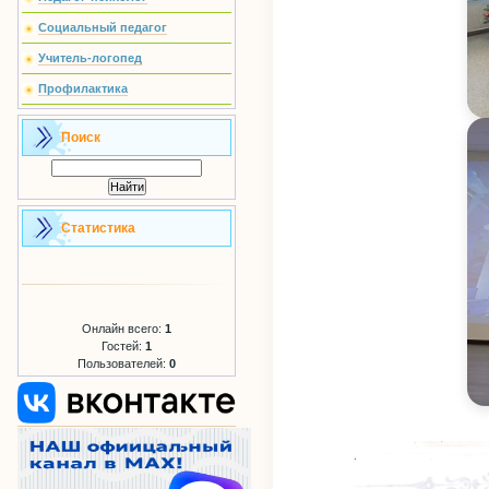
Социальный педагог
Учитель-логопед
Профилактика
Поиск
Статистика
Онлайн всего:
1
Гостей:
1
Пользователей:
0