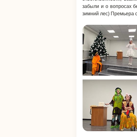
забыли и о вопросах бе
зимний лес) Премьера 