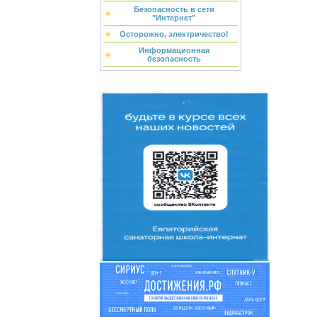
Безопасность в сети
"Интернет"
Осторожно, электричество!
Информационная
безопасность