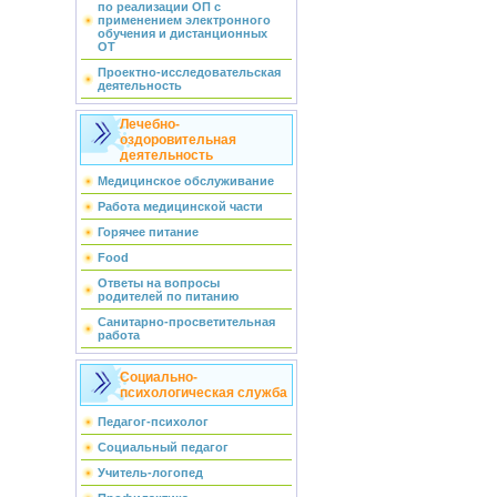
по реализации ОП с
применением электронного
обучения и дистанционных
ОТ
Проектно-исследовательская
деятельность
Лечебно-
оздоровительная
деятельность
Медицинское обслуживание
Работа медицинской части
Горячее питание
Food
Ответы на вопросы
родителей по питанию
Санитарно-просветительная
работа
Социально-
психологическая служба
Педагог-психолог
Социальный педагог
Учитель-логопед