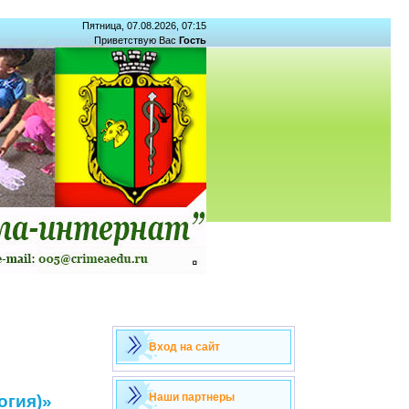
Пятница, 07.08.2026, 07:15
Приветствую Вас
Гость
Вход на сайт
Наши партнеры
огия)»