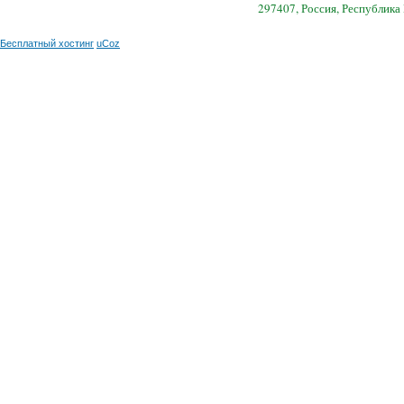
297407, Россия, Республика
Бесплатный хостинг
uCoz