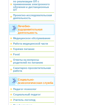
по реализации ОП с
применением электронного
обучения и дистанционных
ОТ
Проектно-исследовательская
деятельность
Лечебно-
оздоровительная
деятельность
Медицинское обслуживание
Работа медицинской части
Горячее питание
Food
Ответы на вопросы
родителей по питанию
Санитарно-просветительная
работа
Социально-
психологическая служба
Педагог-психолог
Социальный педагог
Учитель-логопед