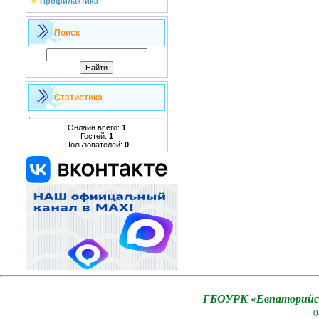
Профилактика
Поиск
Статистика
Онлайн всего:
1
Гостей:
1
Пользователей:
0
ГБОУРК «Евпаторийск
0