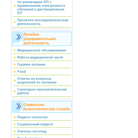
по реализации ОП с
применением электронного
обучения и дистанционных
ОТ
Проектно-исследовательская
деятельность
Лечебно-
оздоровительная
деятельность
Медицинское обслуживание
Работа медицинской части
Горячее питание
Food
Ответы на вопросы
родителей по питанию
Санитарно-просветительная
работа
Социально-
психологическая служба
Педагог-психолог
Социальный педагог
Учитель-логопед