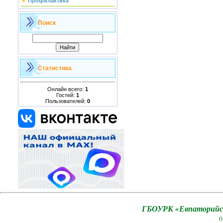
Профилактика
Поиск
Статистика
Онлайн всего:
1
Гостей:
1
Пользователей:
0
ГБОУРК «Евпаторийск
0