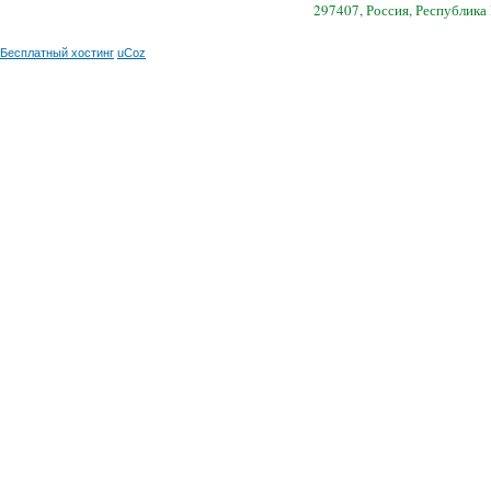
297407, Россия, Республика
Бесплатный хостинг
uCoz