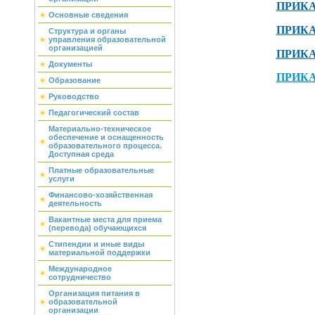
ПРИКАЗ
Основные сведения
ПРИКАЗ
Структура и органы
управления образовательной
организацией
ПРИКАЗ
Документы
ПРИКАЗ
Образование
Руководство
Педагогический состав
Материально-техническое
обеспечение и оснащенность
образовательного процесса.
Доступная среда
Платные образовательные
услуги
Финансово-хозяйственная
деятельность
Вакантные места для приема
(перевода) обучающихся
Стипендии и иные виды
материальной поддержки
Международное
сотрудничество
Организация питания в
образовательной
организации