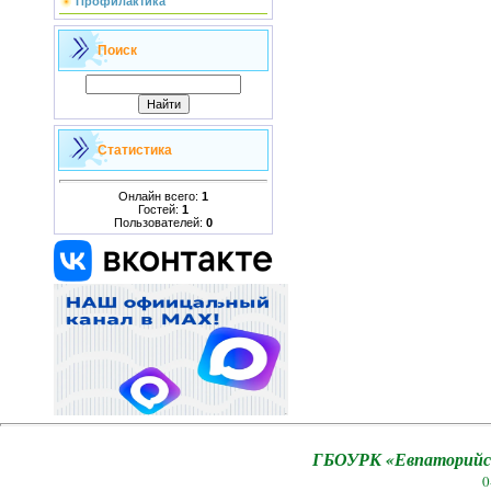
Профилактика
Поиск
Статистика
Онлайн всего:
1
Гостей:
1
Пользователей:
0
ГБОУРК «Евпаторийск
0