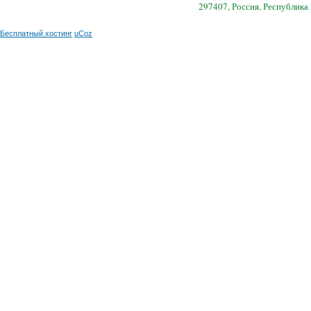
297407, Россия, Республика
Бесплатный хостинг
uCoz