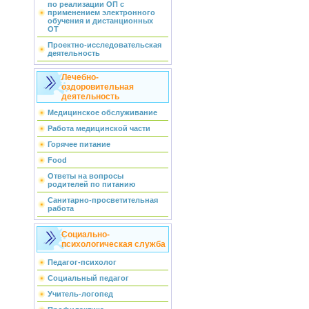
по реализации ОП с
применением электронного
обучения и дистанционных
ОТ
Проектно-исследовательская
деятельность
Лечебно-
оздоровительная
деятельность
Медицинское обслуживание
Работа медицинской части
Горячее питание
Food
Ответы на вопросы
родителей по питанию
Санитарно-просветительная
работа
Социально-
психологическая служба
Педагог-психолог
Социальный педагог
Учитель-логопед