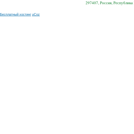
297407, Россия, Республика
Бесплатный хостинг
uCoz