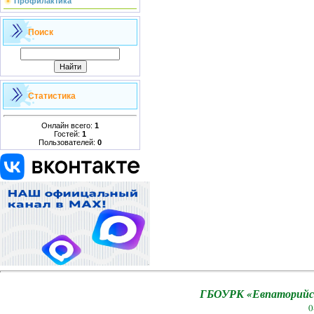
Профилактика
Поиск
Статистика
Онлайн всего:
1
Гостей:
1
Пользователей:
0
ГБОУРК «Евпаторийск
0