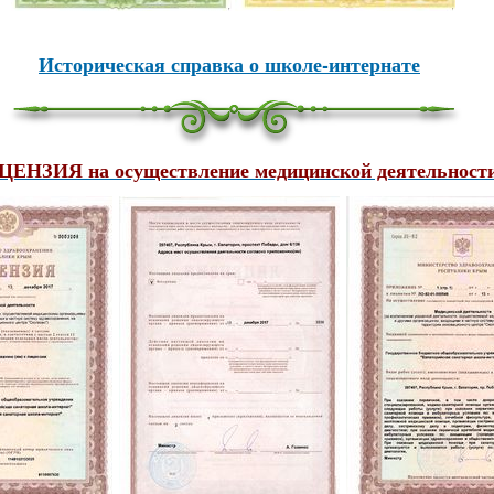
Историческая справка о школе-интернате
ЕНЗИЯ на осуществление медицинской деятельност