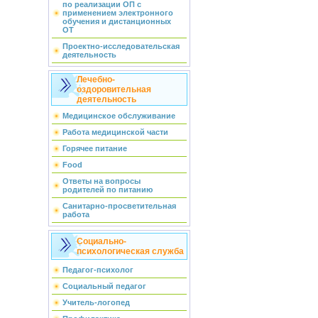
по реализации ОП с
применением электронного
обучения и дистанционных
ОТ
Проектно-исследовательская
деятельность
Лечебно-
оздоровительная
деятельность
Медицинское обслуживание
Работа медицинской части
Горячее питание
Food
Ответы на вопросы
родителей по питанию
Санитарно-просветительная
работа
Социально-
психологическая служба
Педагог-психолог
Социальный педагог
Учитель-логопед