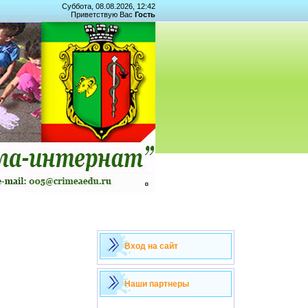
Суббота, 08.08.2026, 12:42
Приветствую Вас
Гость
Вход на сайт
Наши партнеры