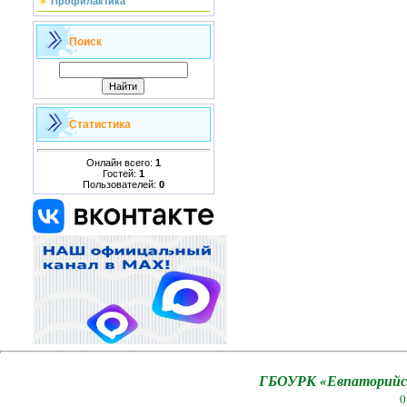
Профилактика
Поиск
Статистика
Онлайн всего:
1
Гостей:
1
Пользователей:
0
ГБОУРК «Евпаторийск
0