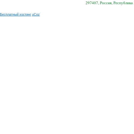
297407, Россия, Республика
Бесплатный хостинг
uCoz