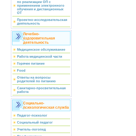
по реализации ОП с
применением электронного
обучения и дистанционных
ОТ
Проектно-исследовательская
деятельность
Лечебно-
оздоровительная
деятельность
Медицинское обслуживание
Работа медицинской части
Горячее питание
Food
Ответы на вопросы
родителей по питанию
Санитарно-просветительная
работа
Социально-
психологическая служба
Педагог-психолог
Социальный педагог
Учитель-логопед