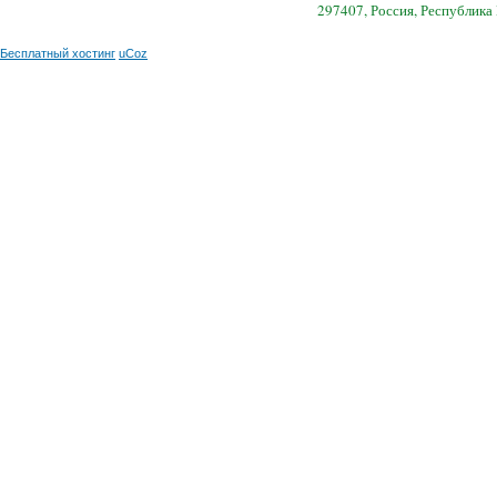
297407, Россия, Республика
Бесплатный хостинг
uCoz