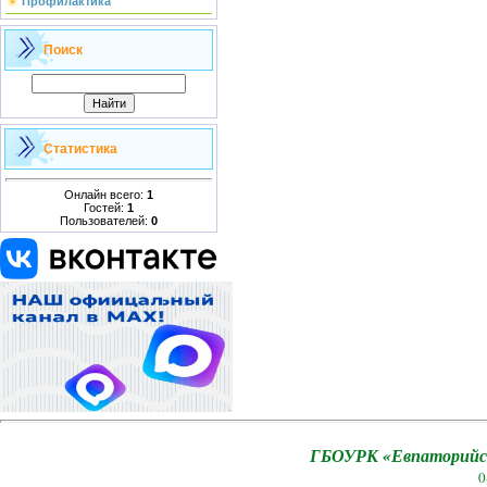
Профилактика
Поиск
Статистика
Онлайн всего:
1
Гостей:
1
Пользователей:
0
ГБОУРК «Евпаторийск
0