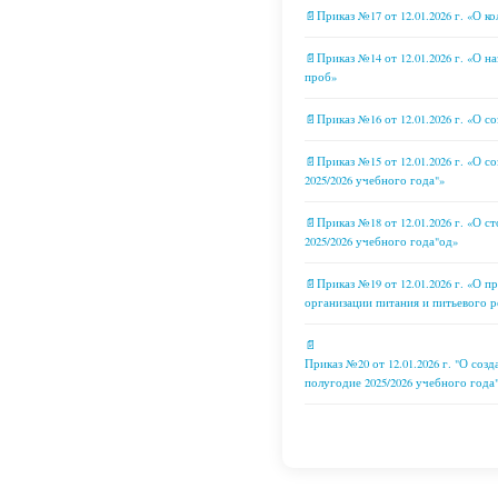
📄Приказ №17 от 12.01.2026 г. «О к
📄Приказ №14 от 12.01.2026 г. «О н
проб»
📄Приказ №16 от 12.01.2026 г. «О с
📄Приказ №15 от 12.01.2026 г. «О с
2025/2026 учебного года"»
📄Приказ №18 от 12.01.2026 г. «О с
2025/2026 учебного года"од»
📄Приказ №19 от 12.01.2026 г. «О 
организации питания и питьевого р
📄
Приказ №20 от 12.01.2026 г. "О созд
полугодие 2025/2026 учебного года