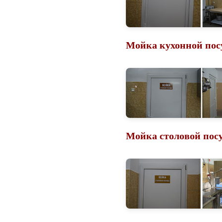
Мойка кухонной пос
Мойка столовой пос