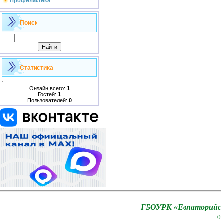
Профилактика
Поиск
Статистика
Онлайн всего:
1
Гостей:
1
Пользователей:
0
ГБОУРК «Евпаторийск
0