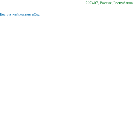
297407, Россия, Республика
Бесплатный хостинг
uCoz