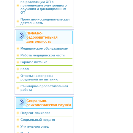
по реализации ОП с
применением электронного
обучения и дистанционных
ОТ
Проектно-исследовательская
деятельность
Лечебно-
оздоровительная
деятельность
Медицинское обслуживание
Работа медицинской части
Горячее питание
Food
Ответы на вопросы
родителей по питанию
Санитарно-просветительная
работа
Социально-
психологическая служба
Педагог-психолог
Социальный педагог
Учитель-логопед