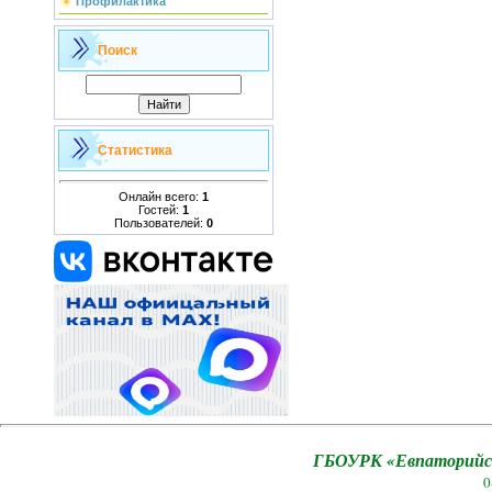
Профилактика
Поиск
Статистика
Онлайн всего:
1
Гостей:
1
Пользователей:
0
ГБОУРК «Евпаторийск
0