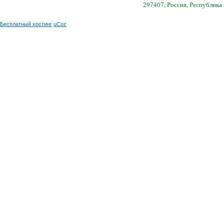
297407, Россия, Республика
Бесплатный хостинг
uCoz