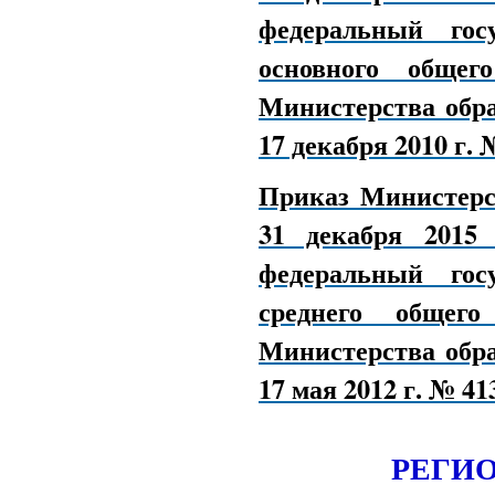
федеральный гос
основного общег
Министерства обра
17 декабря 2010 г. 
Приказ Министерс
31 декабря 201
федеральный гос
среднего общего
Министерства обра
17 мая 2012 г. № 41
РЕГИ