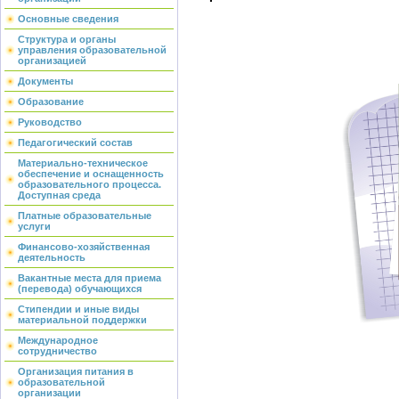
Основные сведения
Структура и органы
управления образовательной
организацией
Документы
Образование
Руководство
Педагогический состав
Материально-техническое
обеспечение и оснащенность
образовательного процесса.
Доступная среда
Платные образовательные
услуги
Финансово-хозяйственная
деятельность
Вакантные места для приема
(перевода) обучающихся
Стипендии и иные виды
материальной поддержки
Международное
сотрудничество
Организация питания в
образовательной
организации