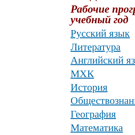
Рабочие прог
учебный год
Русский язык
Литература
Английский я
МХК
История
Обществознан
География
Математика