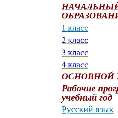
НАЧАЛЬНЫЙ
ОБРАЗОВАН
1 класс
2 класс
3 класс
4 класс
ОСНОВНОЙ 
Рабочие прог
учебный год
Русский язык