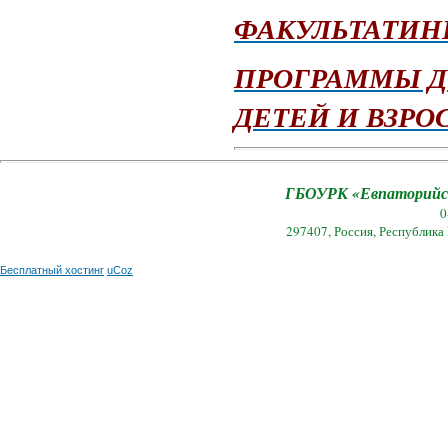
ФАКУЛЬТАТИ
ПРОГРАММЫ Д
ДЕТЕЙ И ВЗРО
ГБОУРК «Евпаторийск
0
297407, Россия, Республика
Бесплатный хостинг
uCoz