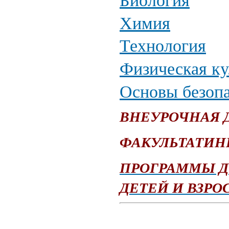
Биология
Химия
Технология
Физическая ку
Основы безопа
ВНЕУРОЧНАЯ 
ФАКУЛЬТАТИН
ПРОГРАММЫ Д
ДЕТЕЙ И ВЗРО