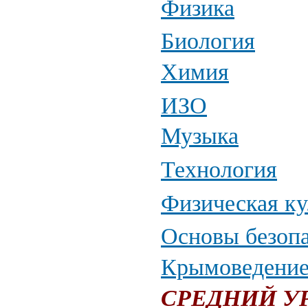
Физика
Биология
Химия
ИЗО
Музыка
Технология
Физическая ку
Основы безопа
Крымоведени
СРЕДНИЙ У