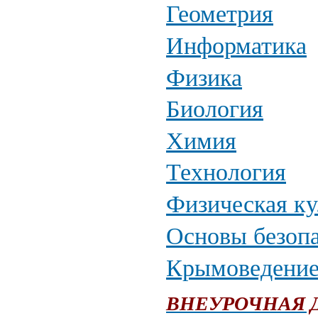
Геометрия
Информатика
Физика
Биология
Химия
Технология
Физическая ку
Основы безопа
Крымоведени
ВНЕУРОЧНАЯ 