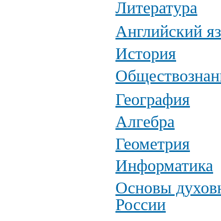
Литература
Английский я
История
Обществознан
География
Алгебра
Геометрия
Информатика
Основы духовн
России