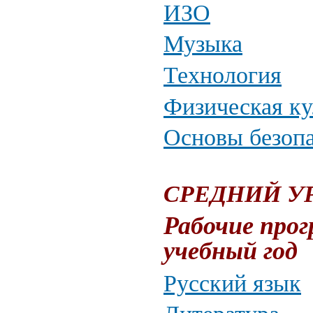
ИЗО
Музыка
Технология
Физическая ку
Основы безопа
СРЕДНИЙ У
Рабочие прог
учебный год
Русский язык