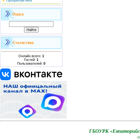
Профилактика
Поиск
Статистика
Онлайн всего:
1
Гостей:
1
Пользователей:
0
ГБОУРК «Евпаторийск
0