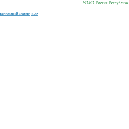
297407, Россия, Республика
Бесплатный хостинг
uCoz