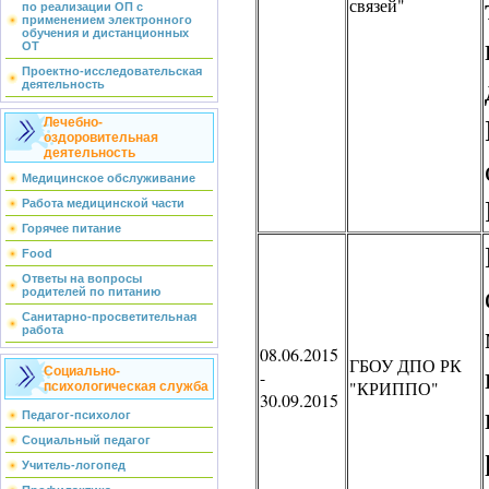
связей"
по реализации ОП с
применением электронного
обучения и дистанционных
ОТ
Проектно-исследовательская
деятельность
Лечебно-
оздоровительная
деятельность
Медицинское обслуживание
Работа медицинской части
Горячее питание
Food
Ответы на вопросы
родителей по питанию
Санитарно-просветительная
работа
08.06.2015
ГБОУ ДПО РК
Социально-
-
"КРИППО"
психологическая служба
30.09.2015
Педагог-психолог
Социальный педагог
Учитель-логопед