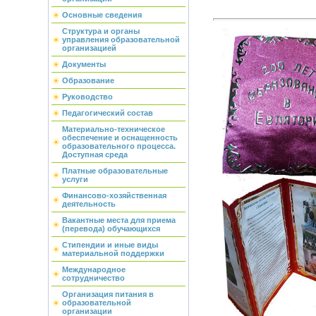
Основные сведения
Структура и органы
управления образовательной
организацией
Документы
Образование
Руководство
Педагогический состав
Материально-техническое
обеспечение и оснащенность
образовательного процесса.
Доступная среда
Платные образовательные
услуги
Финансово-хозяйственная
деятельность
Вакантные места для приема
(перевода) обучающихся
Стипендии и иные виды
материальной поддержки
Международное
сотрудничество
Организация питания в
образовательной
организации