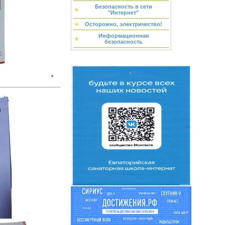
Безопасность в сети
"Интернет"
Осторожно, электричество!
Информационная
безопасность