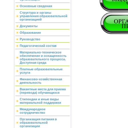
Основные сведения
Структура и органы
управления образовательной
организацией
Документы
Образование
Руководство
Педагогический состав
Материально-техническое
обеспечение и оснащенность
образовательного процесса.
Доступная среда
Платные образовательные
услуги
Финансово-хозяйственная
деятельность
Вакантные места для приема
(перевода) обучающихся
Стипендии и иные виды
материальной поддержки
Международное
сотрудничество
Организация питания в
образовательной
организации