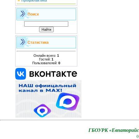
Профилактика
Поиск
Статистика
Онлайн всего:
1
Гостей:
1
Пользователей:
0
ГБОУРК «Евпаторийск
0