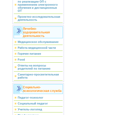
по реализации ОП с
применением электронного
обучения и дистанционных
ОТ
Проектно-исследовательская
деятельность
Лечебно-
оздоровительная
деятельность
Медицинское обслуживание
Работа медицинской части
Горячее питание
Food
Ответы на вопросы
родителей по питанию
Санитарно-просветительная
работа
Социально-
психологическая служба
Педагог-психолог
Социальный педагог
Учитель-логопед