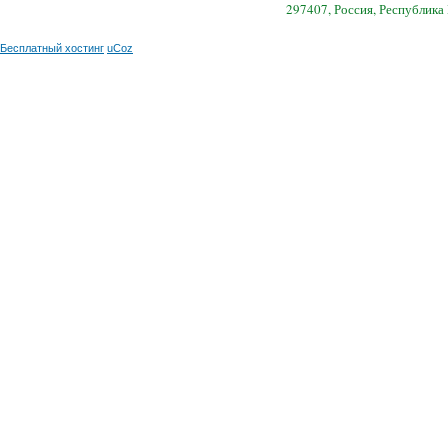
297407, Россия, Республика
Бесплатный хостинг
uCoz