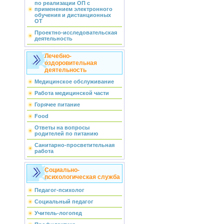
по реализации ОП с
применением электронного
обучения и дистанционных
ОТ
Проектно-исследовательская
деятельность
Лечебно-
оздоровительная
деятельность
Медицинское обслуживание
Работа медицинской части
Горячее питание
Food
Ответы на вопросы
родителей по питанию
Санитарно-просветительная
работа
Социально-
психологическая служба
Педагог-психолог
Социальный педагог
Учитель-логопед