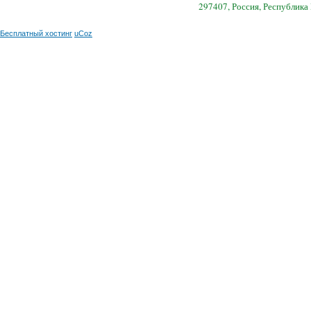
297407, Россия, Республика
Бесплатный хостинг
uCoz