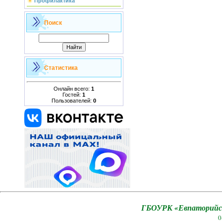
Профилактика
Поиск
Статистика
Онлайн всего:
1
Гостей:
1
Пользователей:
0
ГБОУРК «Евпаторийск
0