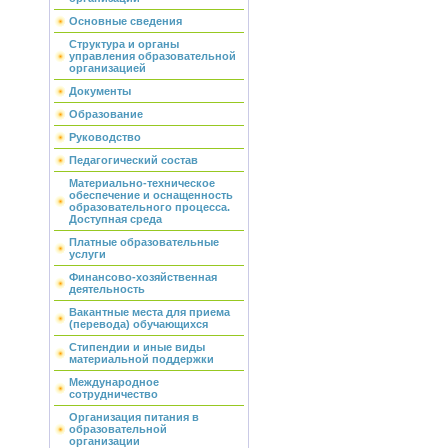
Основные сведения
Структура и органы
управления образовательной
организацией
Документы
Образование
Руководство
Педагогический состав
Материально-техническое
обеспечение и оснащенность
образовательного процесса.
Доступная среда
Платные образовательные
услуги
Финансово-хозяйственная
деятельность
Вакантные места для приема
(перевода) обучающихся
Стипендии и иные виды
материальной поддержки
Международное
сотрудничество
Организация питания в
образовательной
организации