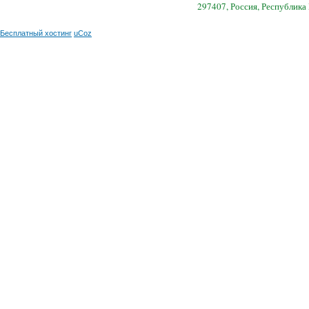
297407, Россия, Республика
Бесплатный хостинг
uCoz