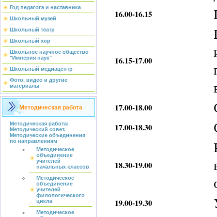
Год педагога и наставника
16.00-16.15
Школьный музей
Школьный театр
Школьный хор
Школьное научное общество
16.15-17.00
"Империя наук"
Школьный медиацентр
Фото, видео и другие
материалы
17.00-18.00
Методическая работа
Методическая работа:
17.00-18.30
Методический совет.
Методические объединения
по направлениям
Методическое
объединение
учителей
18.30-19.00
начальных классов
Методическое
объединение
учителей
филологического
19.00-
19.30
цикла
Методическое