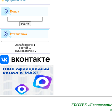
Профилактика
Поиск
Статистика
Онлайн всего:
1
Гостей:
1
Пользователей:
0
ГБОУРК «Евпаторийск
0