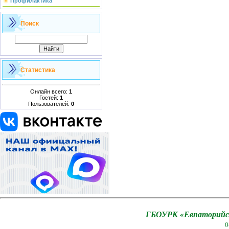
Профилактика
Поиск
Статистика
Онлайн всего:
1
Гостей:
1
Пользователей:
0
ГБОУРК «Евпаторийск
0