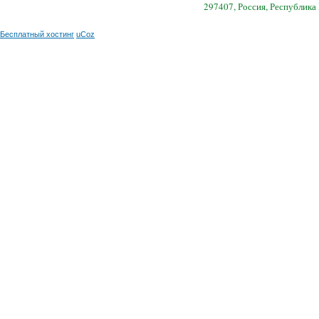
297407, Россия, Республика
Бесплатный хостинг
uCoz