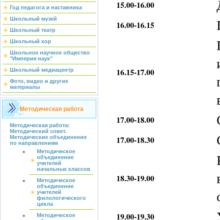
15.00-16.00
Год педагога и наставника
Школьный музей
16.00-16.15
Школьный театр
Школьный хор
Школьное научное общество
"Империя наук"
16.15-17.00
Школьный медиацентр
Фото, видео и другие
материалы
Методическая работа
17.00-18.00
Методическая работа:
Методический совет.
Методические объединения
17.00-18.30
по направлениям
Методическое
объединение
учителей
начальных классов
18.30-19.00
Методическое
объединение
учителей
филологического
цикла
19.00-
19.30
Методическое