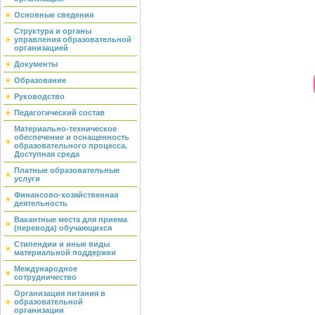
Основные сведения
Структура и органы
управления образовательной
организацией
Документы
Образование
Руководство
Педагогический состав
Материально-техническое
обеспечение и оснащенность
образовательного процесса.
Доступная среда
Платные образовательные
услуги
Финансово-хозяйственная
деятельность
Вакантные места для приема
(перевода) обучающихся
Стипендии и иные виды
материальной поддержки
Международное
сотрудничество
Организация питания в
образовательной
организации