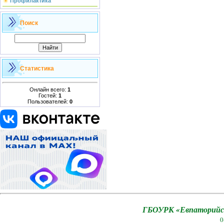
Профилактика
Поиск
Статистика
Онлайн всего:
1
Гостей:
1
Пользователей:
0
ГБОУРК «Евпаторийск
0