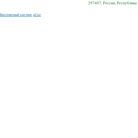
297407, Россия, Республика
Бесплатный хостинг
uCoz