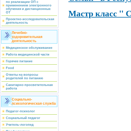
по реализации ОП с
применением электронного
Мастр класс " 
обучения и дистанционных
ОТ
Проектно-исследовательская
деятельность
Лечебно-
оздоровительная
деятельность
Медицинское обслуживание
Работа медицинской части
Горячее питание
Food
Ответы на вопросы
родителей по питанию
Санитарно-просветительная
работа
Социально-
психологическая служба
Педагог-психолог
Социальный педагог
Учитель-логопед