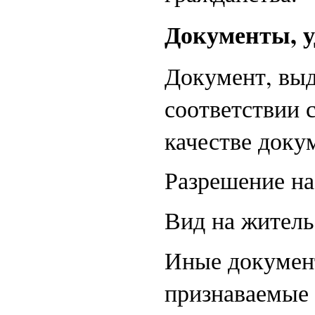
Документы, у
Документ, вы
соответствии 
качестве доку
Разрешение на
Вид на житель
Иные докумен
признаваемые 