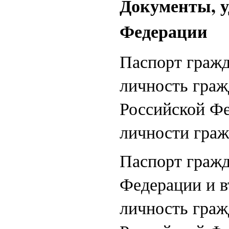
Документы, у
Федерации
Паспорт граж
личность граж
Российской Фе
личности граж
Паспорт гражд
Федерации и 
личность граж