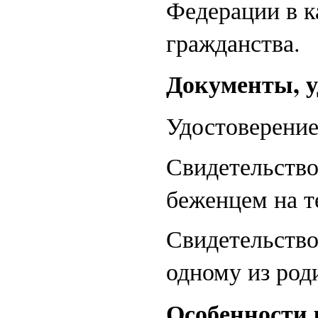
Федерации в к
гражданства.
Документы, у
Удостоверение
Свидетельство
беженцем на т
Свидетельство
одному из род
Особенности 