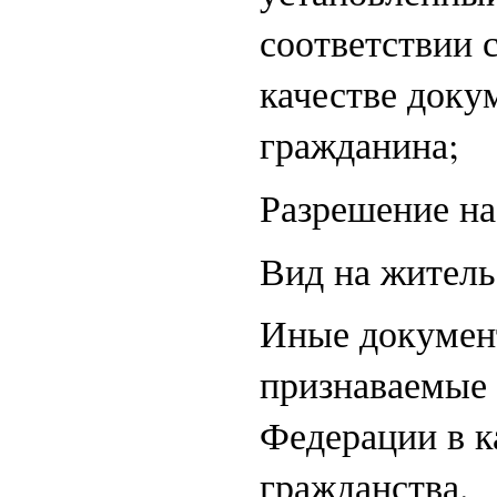
соответствии 
качестве доку
гражданина;
Разрешение на
Вид на житель
Иные докумен
признаваемые 
Федерации в к
гражданства.