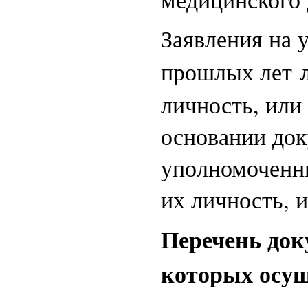
Заявления на
прошлых лет
личность, или
основании док
уполномоченн
их личность, 
Перечень док
которых осущ