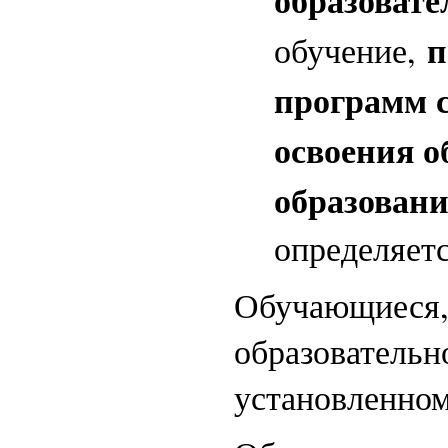
п
обучение,
программ с
освоения о
образовани
определяетс
Обучающиеся, 
образовательн
установленном