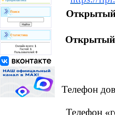
Профилактика
Открытый
Поиск
Статистика
Открытый
Онлайн всего:
1
Гостей:
1
Пользователей:
0
Телефон дов
Телефон «г