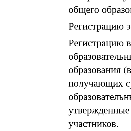
общего образо
Регистрацию э
Регистрацию 
образовательн
образования (
получающих ср
образователь
утвержденные 
участников.