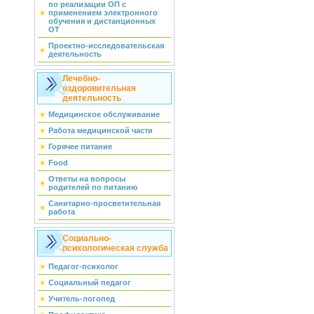
по реализации ОП с
применением электронного
обучения и дистанционных
ОТ
Проектно-исследовательская
деятельность
Лечебно-
оздоровительная
деятельность
Медицинское обслуживание
Работа медицинской части
Горячее питание
Food
Ответы на вопросы
родителей по питанию
Санитарно-просветительная
работа
Социально-
психологическая служба
Педагог-психолог
Социальный педагог
Учитель-логопед