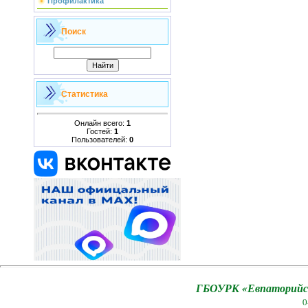
Профилактика
Поиск
Статистика
Онлайн всего:
1
Гостей:
1
Пользователей:
0
ГБОУРК «Евпаторийск
0