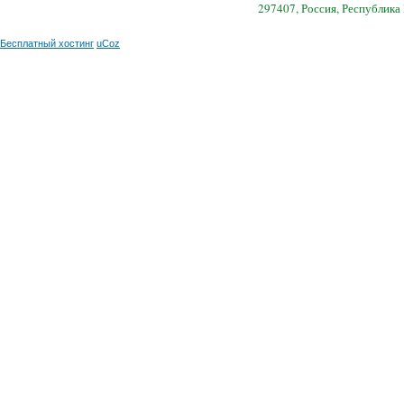
297407, Россия, Республика
Бесплатный хостинг
uCoz