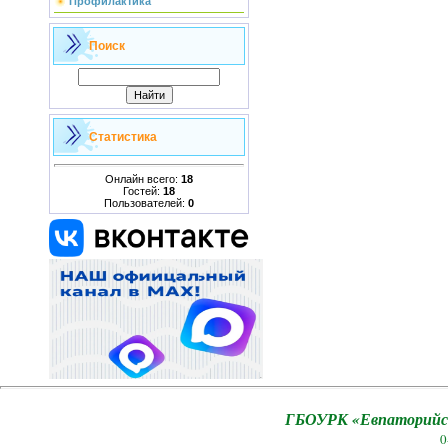
Профилактика
Поиск
Статистика
Онлайн всего:
18
Гостей:
18
Пользователей:
0
ГБОУРК «Евпаторийск
0