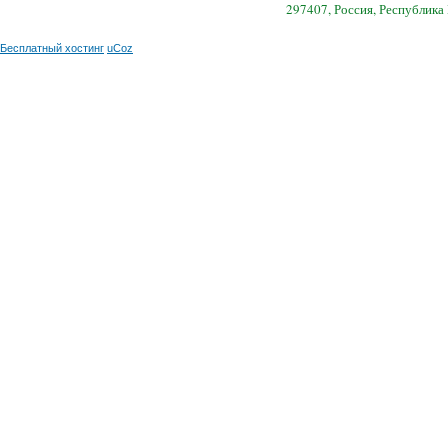
297407, Россия, Республика
Бесплатный хостинг
uCoz