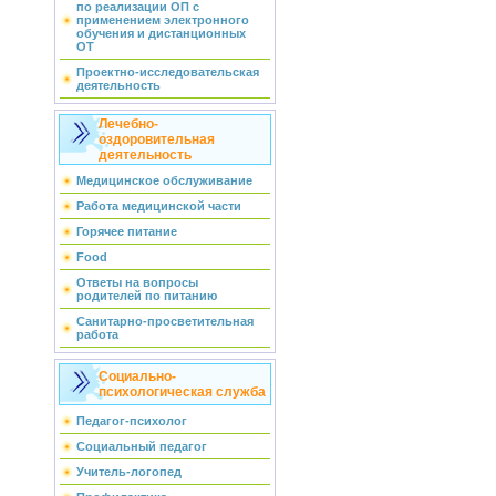
по реализации ОП с
применением электронного
обучения и дистанционных
ОТ
Проектно-исследовательская
деятельность
Лечебно-
оздоровительная
деятельность
Медицинское обслуживание
Работа медицинской части
Горячее питание
Food
Ответы на вопросы
родителей по питанию
Санитарно-просветительная
работа
Социально-
психологическая служба
Педагог-психолог
Социальный педагог
Учитель-логопед