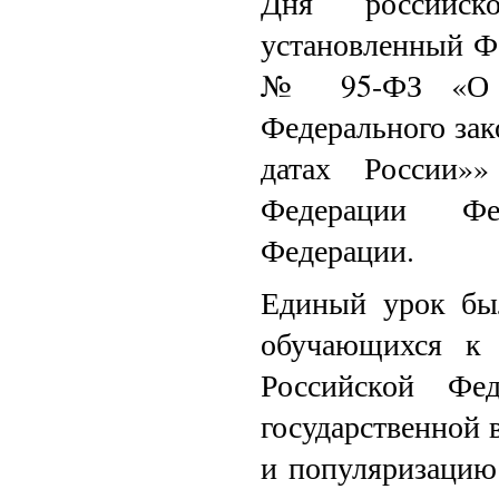
Дня российск
установленный Ф
№ 95-ФЗ «О в
Федерального зак
датах России»
Федерации Фе
Федерации.
Единый урок бы
обучающихся к 
Российской Фед
государственной 
и популяризацию