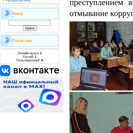
преступлением 
Профилактика
отмывание корр
Поиск
Статистика
Онлайн всего:
1
Гостей:
1
Пользователей:
0