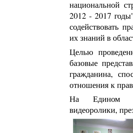
национальной ст
2012 - 2017 годы
содействовать п
их знаний в облас
Целью проведен
базовые предста
гражданина, спо
отношения к прав
На Едином у
видеоролики, пре