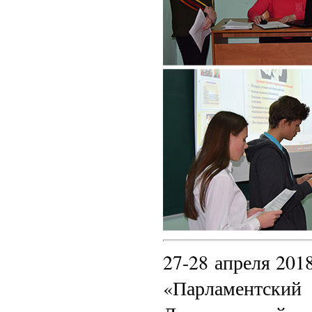
27-28 апреля 201
«Парламентский