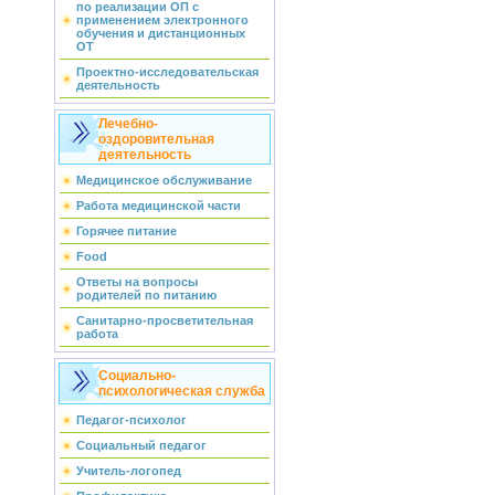
по реализации ОП с
применением электронного
обучения и дистанционных
ОТ
Проектно-исследовательская
деятельность
Лечебно-
оздоровительная
деятельность
Медицинское обслуживание
Работа медицинской части
Горячее питание
Food
Ответы на вопросы
родителей по питанию
Санитарно-просветительная
работа
Социально-
психологическая служба
Педагог-психолог
Социальный педагог
Учитель-логопед