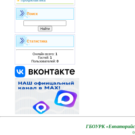
Профилактика
Поиск
Статистика
Онлайн всего:
1
Гостей:
1
Пользователей:
0
ГБОУРК «Евпаторийск
0