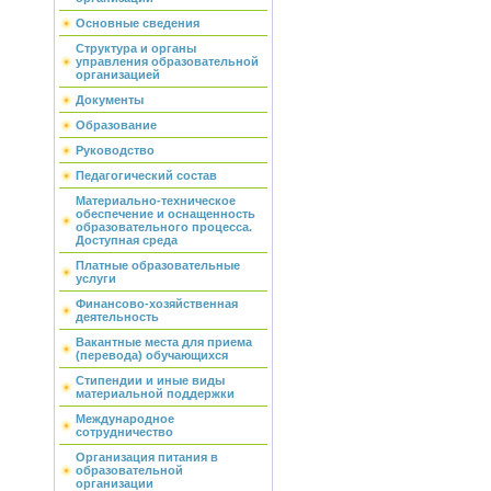
Основные сведения
Структура и органы
управления образовательной
организацией
Документы
Образование
Руководство
Педагогический состав
Материально-техническое
обеспечение и оснащенность
образовательного процесса.
Доступная среда
Платные образовательные
услуги
Финансово-хозяйственная
деятельность
Вакантные места для приема
(перевода) обучающихся
Стипендии и иные виды
материальной поддержки
Международное
сотрудничество
Организация питания в
образовательной
организации