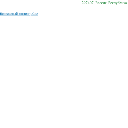
297407, Россия, Республика
Бесплатный хостинг
uCoz