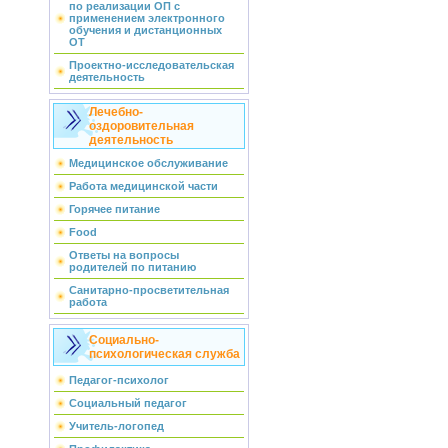
по реализации ОП с
применением электронного
обучения и дистанционных
ОТ
Проектно-исследовательская
деятельность
Лечебно-
оздоровительная
деятельность
Медицинское обслуживание
Работа медицинской части
Горячее питание
Food
Ответы на вопросы
родителей по питанию
Санитарно-просветительная
работа
Социально-
психологическая служба
Педагог-психолог
Социальный педагог
Учитель-логопед