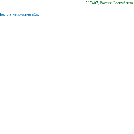
297407, Россия, Республика
Бесплатный хостинг
uCoz