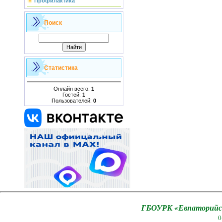
Профилактика
Поиск
Статистика
Онлайн всего:
1
Гостей:
1
Пользователей:
0
ГБОУРК «Евпаторийск
0