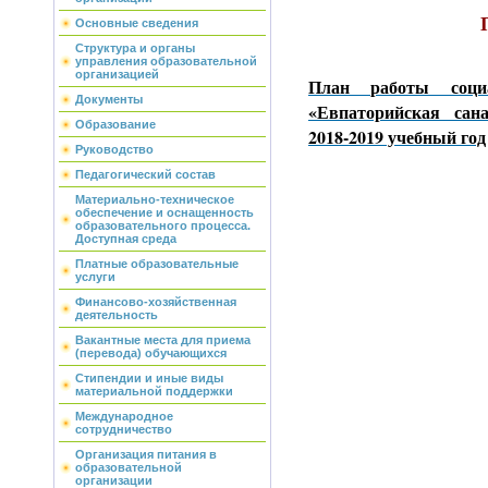
Основные сведения
Структура и органы
управления образовательной
организацией
План работы соци
Документы
«Евпаторийская сан
Образование
2018-2019 учебный год
Руководство
Педагогический состав
Материально-техническое
обеспечение и оснащенность
образовательного процесса.
Доступная среда
Платные образовательные
услуги
Финансово-хозяйственная
деятельность
Вакантные места для приема
(перевода) обучающихся
Стипендии и иные виды
материальной поддержки
Международное
сотрудничество
Организация питания в
образовательной
организации