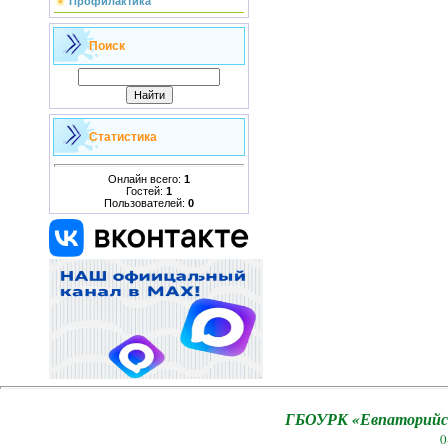
Профилактика
Поиск
Статистика
Онлайн всего:
1
Гостей:
1
Пользователей:
0
ГБОУРК «Евпаторийск
0