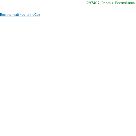
297407, Россия, Республика
Бесплатный хостинг
uCoz