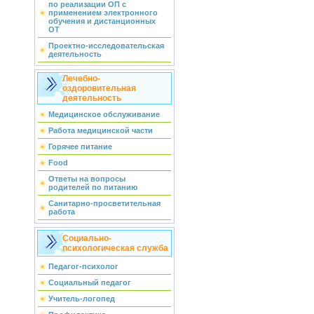
по реализации ОП с
применением электронного
обучения и дистанционных
ОТ
Проектно-исследовательская
деятельность
Лечебно-
оздоровительная
деятельность
Медицинское обслуживание
Работа медицинской части
Горячее питание
Food
Ответы на вопросы
родителей по питанию
Санитарно-просветительная
работа
Социально-
психологическая служба
Педагог-психолог
Социальный педагог
Учитель-логопед