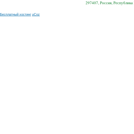
297407, Россия, Республика
Бесплатный хостинг
uCoz