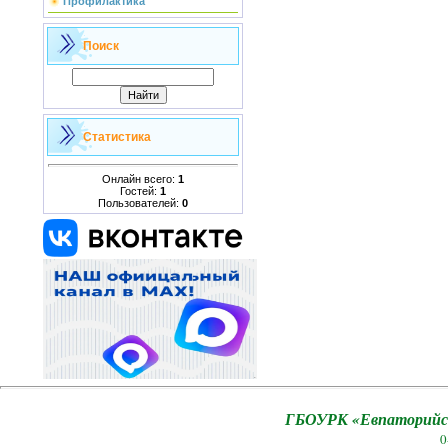
Профилактика
Поиск
Статистика
Онлайн всего:
1
Гостей:
1
Пользователей:
0
ГБОУРК «Евпаторийск
0