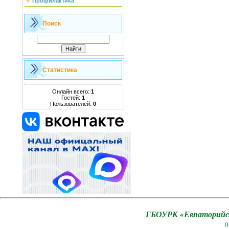
Профилактика
Поиск
Статистика
Онлайн всего:
1
Гостей:
1
Пользователей:
0
ГБОУРК «Евпаторийск
0