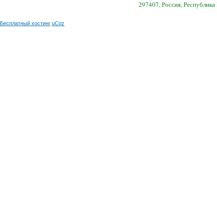
297407, Россия, Республика
Бесплатный хостинг
uCoz