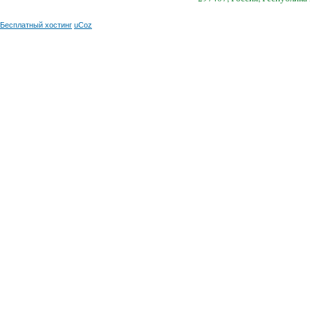
Бесплатный хостинг
uCoz