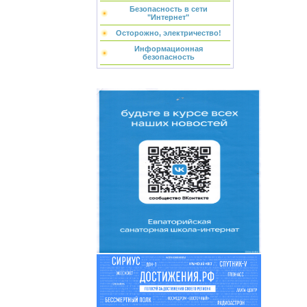
Безопасность в сети
"Интернет"
Осторожно, электричество!
Информационная
безопасность