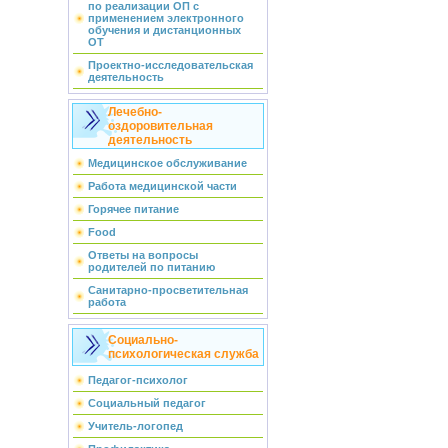
по реализации ОП с
применением электронного
обучения и дистанционных
ОТ
Проектно-исследовательская
деятельность
Лечебно-
оздоровительная
деятельность
Медицинское обслуживание
Работа медицинской части
Горячее питание
Food
Ответы на вопросы
родителей по питанию
Санитарно-просветительная
работа
Социально-
психологическая служба
Педагог-психолог
Социальный педагог
Учитель-логопед