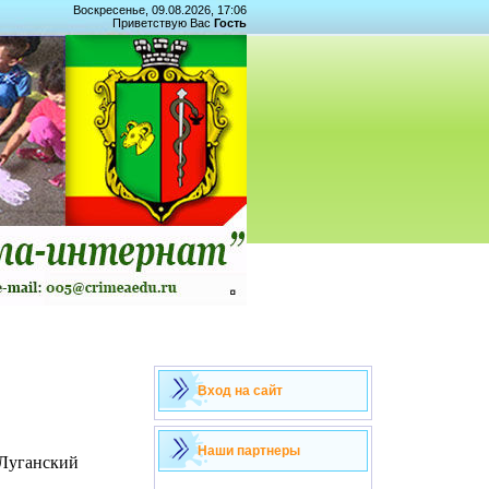
Воскресенье, 09.08.2026, 17:06
Приветствую Вас
Гость
Вход на сайт
Наши партнеры
Луганский