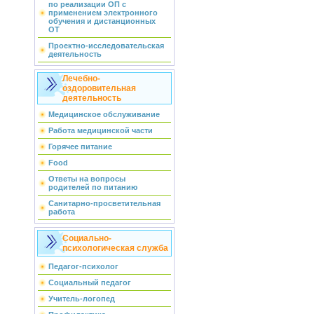
по реализации ОП с
применением электронного
обучения и дистанционных
ОТ
Проектно-исследовательская
деятельность
Лечебно-
оздоровительная
деятельность
Медицинское обслуживание
Работа медицинской части
Горячее питание
Food
Ответы на вопросы
родителей по питанию
Санитарно-просветительная
работа
Социально-
психологическая служба
Педагог-психолог
Социальный педагог
Учитель-логопед