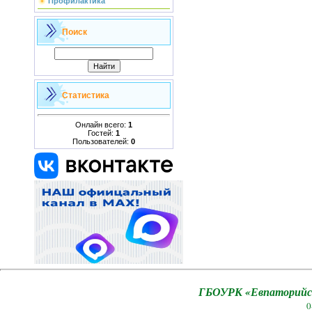
Профилактика
Поиск
Статистика
Онлайн всего:
1
Гостей:
1
Пользователей:
0
ГБОУРК «Евпаторийск
0